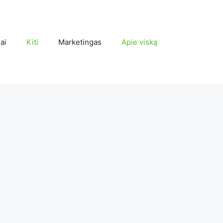
ai
Kiti
Marketingas
Apie viską