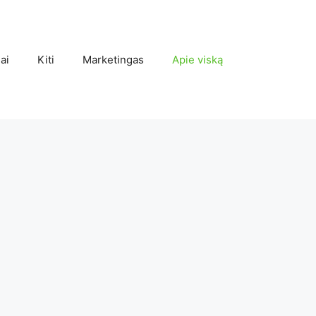
ai
Kiti
Marketingas
Apie viską