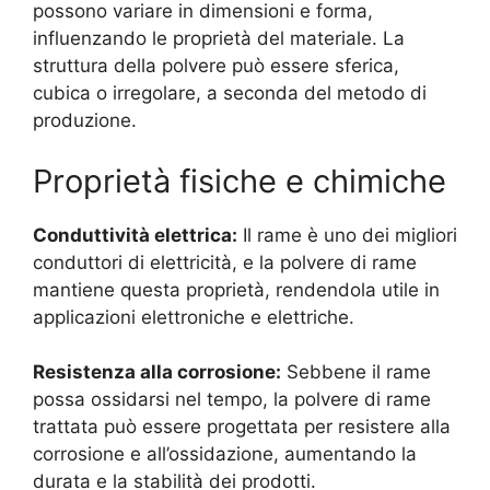
possono variare in dimensioni e forma,
influenzando le proprietà del materiale. La
struttura della polvere può essere sferica,
cubica o irregolare, a seconda del metodo di
produzione.
Proprietà fisiche e chimiche
Conduttività elettrica:
Il rame è uno dei migliori
conduttori di elettricità, e la polvere di rame
mantiene questa proprietà, rendendola utile in
applicazioni elettroniche e elettriche.
Resistenza alla corrosione:
Sebbene il rame
possa ossidarsi nel tempo, la polvere di rame
trattata può essere progettata per resistere alla
corrosione e all’ossidazione, aumentando la
durata e la stabilità dei prodotti.