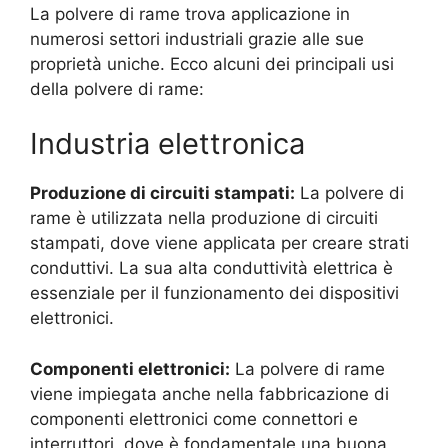
La polvere di rame trova applicazione in
numerosi settori industriali grazie alle sue
proprietà uniche. Ecco alcuni dei principali usi
della polvere di rame:
Industria elettronica
Produzione di circuiti stampati:
La polvere di
rame è utilizzata nella produzione di circuiti
stampati, dove viene applicata per creare strati
conduttivi. La sua alta conduttività elettrica è
essenziale per il funzionamento dei dispositivi
elettronici.
Componenti elettronici:
La polvere di rame
viene impiegata anche nella fabbricazione di
componenti elettronici come connettori e
interruttori, dove è fondamentale una buona