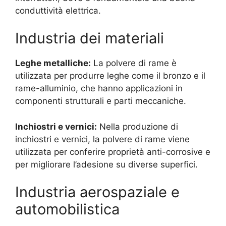
conduttività elettrica.
Industria dei materiali
Leghe metalliche:
La polvere di rame è
utilizzata per produrre leghe come il bronzo e il
rame-alluminio, che hanno applicazioni in
componenti strutturali e parti meccaniche.
Inchiostri e vernici:
Nella produzione di
inchiostri e vernici, la polvere di rame viene
utilizzata per conferire proprietà anti-corrosive e
per migliorare l’adesione su diverse superfici.
Industria aerospaziale e
automobilistica