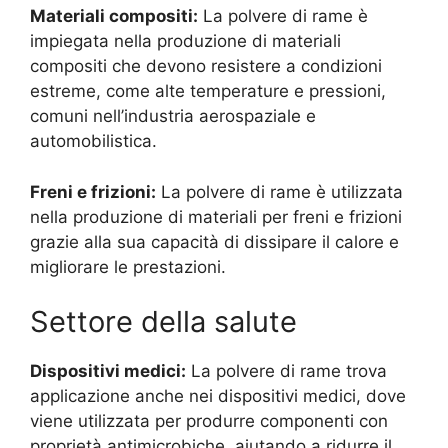
Materiali compositi:
La polvere di rame è
impiegata nella produzione di materiali
compositi che devono resistere a condizioni
estreme, come alte temperature e pressioni,
comuni nell’industria aerospaziale e
automobilistica.
Freni e frizioni:
La polvere di rame è utilizzata
nella produzione di materiali per freni e frizioni
grazie alla sua capacità di dissipare il calore e
migliorare le prestazioni.
Settore della salute
Dispositivi medici:
La polvere di rame trova
applicazione anche nei dispositivi medici, dove
viene utilizzata per produrre componenti con
proprietà antimicrobiche, aiutando a ridurre il