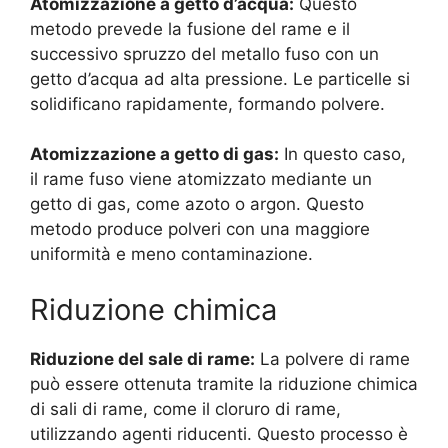
Atomizzazione a getto d’acqua:
Questo
metodo prevede la fusione del rame e il
successivo spruzzo del metallo fuso con un
getto d’acqua ad alta pressione. Le particelle si
solidificano rapidamente, formando polvere.
Atomizzazione a getto di gas:
In questo caso,
il rame fuso viene atomizzato mediante un
getto di gas, come azoto o argon. Questo
metodo produce polveri con una maggiore
uniformità e meno contaminazione.
Riduzione chimica
Riduzione del sale di rame:
La polvere di rame
può essere ottenuta tramite la riduzione chimica
di sali di rame, come il cloruro di rame,
utilizzando agenti riducenti. Questo processo è