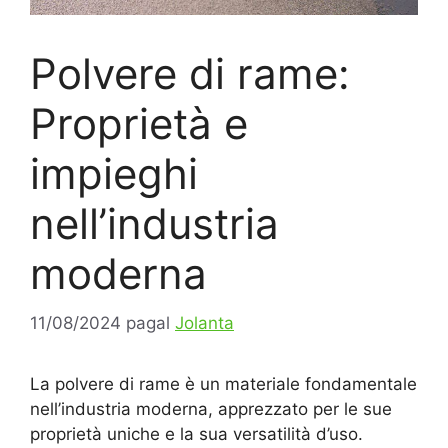
Polvere di rame:
Proprietà e
impieghi
nell’industria
moderna
11/08/2024
pagal
Jolanta
La polvere di rame è un materiale fondamentale
nell’industria moderna, apprezzato per le sue
proprietà uniche e la sua versatilità d’uso.