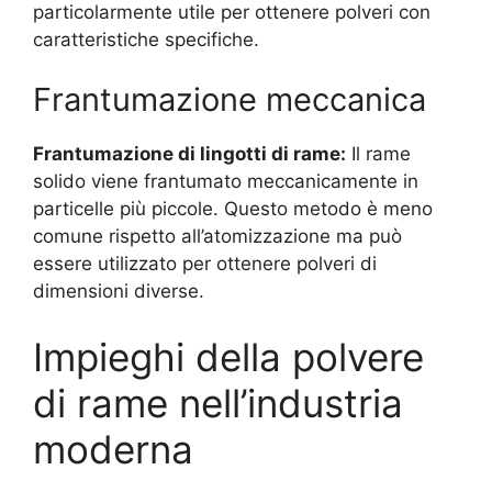
particolarmente utile per ottenere polveri con
caratteristiche specifiche.
Frantumazione meccanica
Frantumazione di lingotti di rame:
Il rame
solido viene frantumato meccanicamente in
particelle più piccole. Questo metodo è meno
comune rispetto all’atomizzazione ma può
essere utilizzato per ottenere polveri di
dimensioni diverse.
Impieghi della polvere
di rame nell’industria
moderna