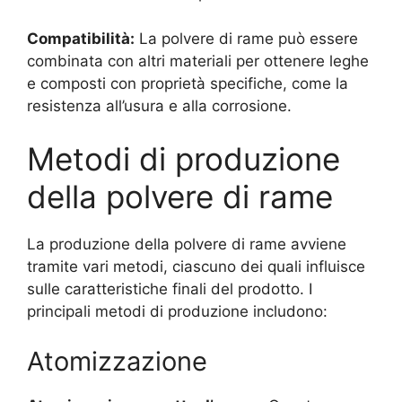
Compatibilità:
La polvere di rame può essere
combinata con altri materiali per ottenere leghe
e composti con proprietà specifiche, come la
resistenza all’usura e alla corrosione.
Metodi di produzione
della polvere di rame
La produzione della polvere di rame avviene
tramite vari metodi, ciascuno dei quali influisce
sulle caratteristiche finali del prodotto. I
principali metodi di produzione includono:
Atomizzazione