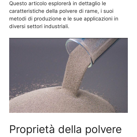
Questo articolo esplorerà in dettaglio le
caratteristiche della polvere di rame, i suoi
metodi di produzione e le sue applicazioni in
diversi settori industriali.
Proprietà della polvere