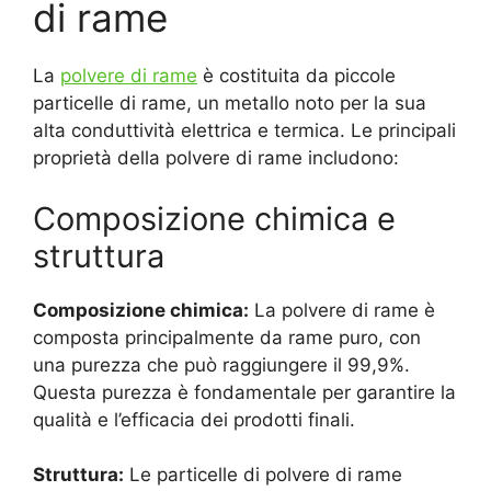
di rame
La
polvere di rame
è costituita da piccole
particelle di rame, un metallo noto per la sua
alta conduttività elettrica e termica. Le principali
proprietà della polvere di rame includono:
Composizione chimica e
struttura
Composizione chimica:
La polvere di rame è
composta principalmente da rame puro, con
una purezza che può raggiungere il 99,9%.
Questa purezza è fondamentale per garantire la
qualità e l’efficacia dei prodotti finali.
Struttura:
Le particelle di polvere di rame